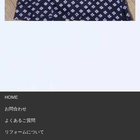
HOME
お問合わせ
よくあるご質問
リフォームについて