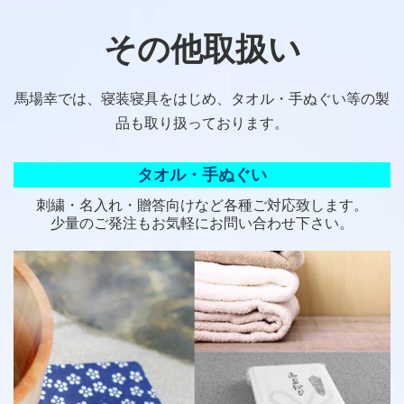
その他取扱い
馬場幸では、寝装寝具をはじめ、タオル・手ぬぐい等の製
品も取り扱っております。
タオル・手ぬぐい
刺繍・名入れ・贈答向けなど各種ご対応致します。
少量のご発注もお気軽にお問い合わせ下さい。