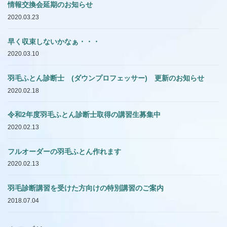
情報交換会延期のお知らせ
2020.03.23
早く収束しないかなぁ・・・
2020.03.10
羽毛ふとん診断士 (ダウンプロフェッサー) 更新のお知らせ
2020.02.18
令和2年度羽毛ふとん診断士取得の講習生募集中
2020.02.13
フルオーダーの羽毛ふとん作れます
2020.02.13
羽毛診断講習を受けた方向けの特別講習のご案内
2018.07.04