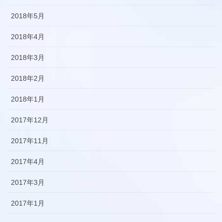
2018年5月
2018年4月
2018年3月
2018年2月
2018年1月
2017年12月
2017年11月
2017年4月
2017年3月
2017年1月