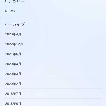
カテゴリー
NEWS
アーカイブ
2023年4月
2022年12月
2021年6月
2020年4月
2020年3月
2020年2月
2018年7月
2018年6月