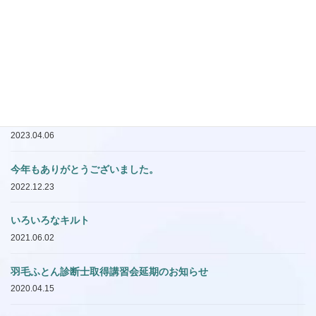
2017年度 第一回羽毛診断講習
を開催します。
2017.03.31
最近の投稿
羽毛診断講習会再会のお知らせ
2023.04.06
今年もありがとうございました。
2022.12.23
いろいろなキルト
2021.06.02
羽毛ふとん診断士取得講習会延期のお知らせ
2020.04.15