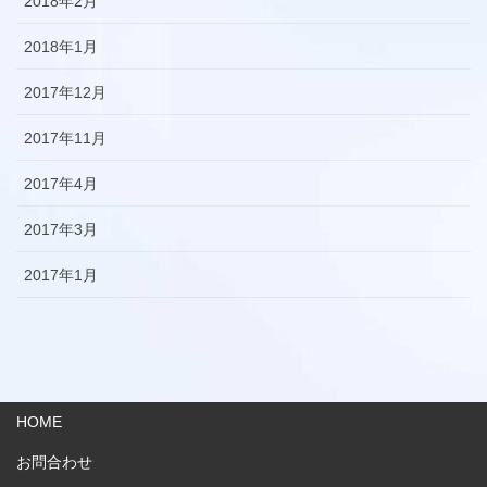
2018年2月
2018年1月
2017年12月
2017年11月
2017年4月
2017年3月
2017年1月
HOME
お問合わせ