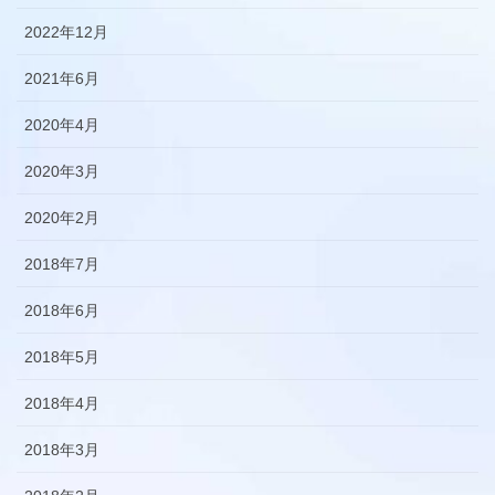
2022年12月
2021年6月
2020年4月
2020年3月
2020年2月
2018年7月
2018年6月
2018年5月
2018年4月
2018年3月