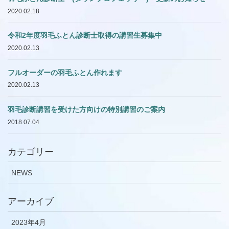
2020.02.18
令和2年度羽毛ふとん診断士取得の講習生募集中
2020.02.13
フルオーダーの羽毛ふとん作れます
2020.02.13
羽毛診断講習を受けた方向けの特別講習のご案内
2018.07.04
カテゴリー
NEWS
アーカイブ
2023年4月