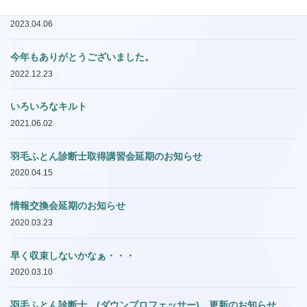
羽毛診断講習会再会のお知らせ
2023.04.06
今年もありがとうございました。
2022.12.23
いろいろなキルト
2021.06.02
羽毛ふとん診断士取得講習会延期のお知らせ
2020.04.15
情報交換会延期のお知らせ
2020.03.23
早く収束しないかなぁ・・・
2020.03.10
羽毛ふとん診断士 (ダウンプロフェッサー) 更新のお知らせ